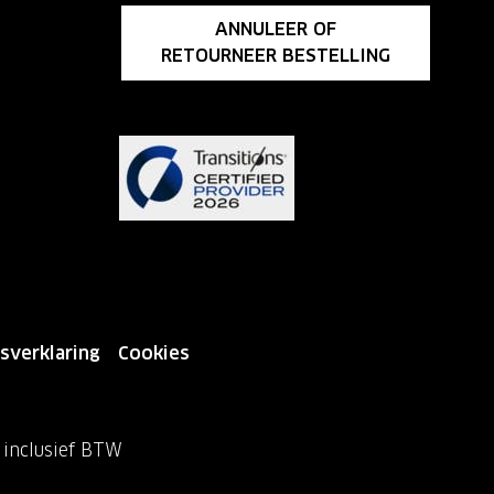
ANNULEER OF
RETOURNEER BESTELLING
sverklaring
Cookies
n inclusief BTW