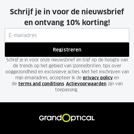
Schrijf je in voor de nieuwsbrief
en ontvang 10% korting!
Registreren
Schrijf je in voor onze nieuwsbrief en blijf op de hoogte van
de trends op het gebied van (zonne)brillen, tips over
ooggezondheid en exclusieve acties. Met het inschrijven van
mijn emailadres, accepteer ik de
privacy policy
en
de
terms and conditions
.
Actievoorwaarden
zijn van
toepassing.