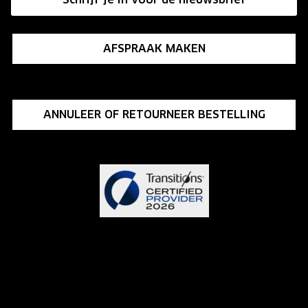
Influencer programma
AFSPRAAK MAKEN
ANNULEER OF RETOURNEER BESTELLING