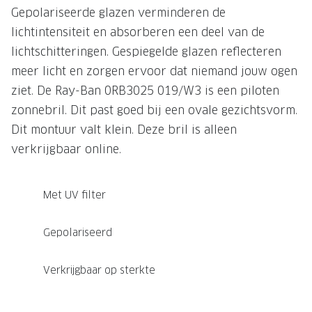
Gepolariseerde glazen verminderen de
lichtintensiteit en absorberen een deel van de
lichtschitteringen. Gespiegelde glazen reflecteren
meer licht en zorgen ervoor dat niemand jouw ogen
ziet. De Ray-Ban 0RB3025 019/W3 is een piloten
zonnebril. Dit past goed bij een ovale gezichtsvorm.
Dit montuur valt klein. Deze bril is alleen
verkrijgbaar online.
Met UV filter
Gepolariseerd
Verkrijgbaar op sterkte