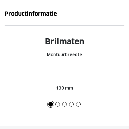
Productinformatie
Brilmaten
Montuurbreedte
130 mm