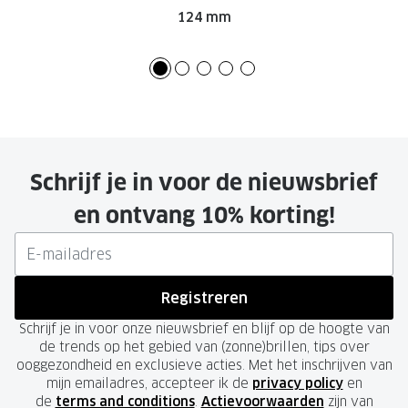
124 mm
Schrijf je in voor de nieuwsbrief
en ontvang 10% korting!
Registreren
Schrijf je in voor onze nieuwsbrief en blijf op de hoogte van
de trends op het gebied van (zonne)brillen, tips over
ooggezondheid en exclusieve acties. Met het inschrijven van
mijn emailadres, accepteer ik de
privacy policy
en
de
terms and conditions
.
Actievoorwaarden
zijn van