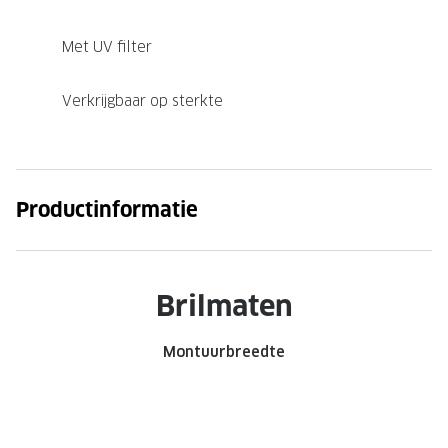
Met UV filter
Verkrijgbaar op sterkte
Productinformatie
Brilmaten
Montuurbreedte