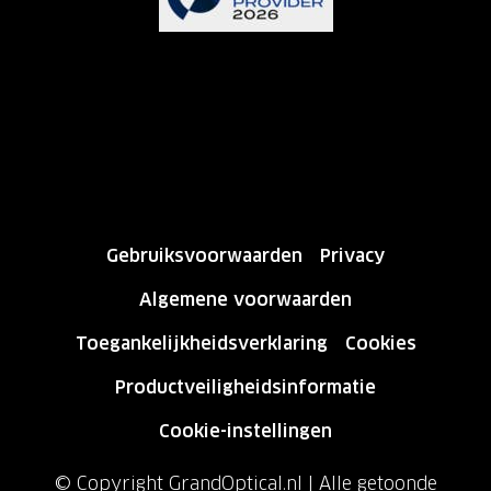
Gebruiksvoorwaarden
Privacy
Algemene voorwaarden
Toegankelijkheidsverklaring
Cookies
Productveiligheidsinformatie
Cookie-instellingen
© Copyright GrandOptical.nl | Alle getoonde