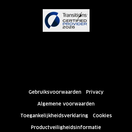
Gebruiksvoorwaarden
Privacy
Algemene voorwaarden
Toegankelijkheidsverklaring
Cookies
Productveiligheidsinformatie