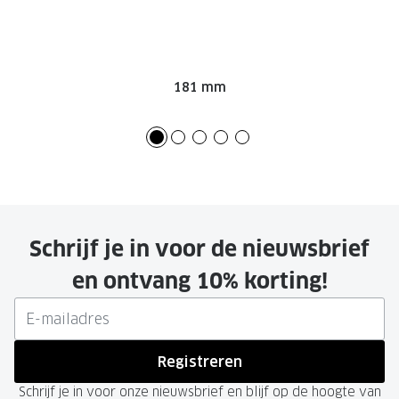
181 mm
Schrijf je in voor de nieuwsbrief
en ontvang 10% korting!
Registreren
Schrijf je in voor onze nieuwsbrief en blijf op de hoogte van