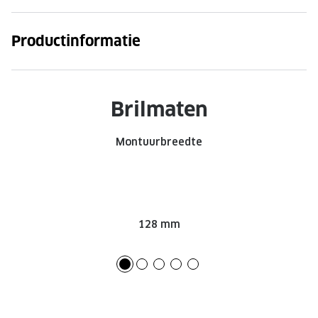
Productinformatie
Brilmaten
Montuurbreedte
128 mm