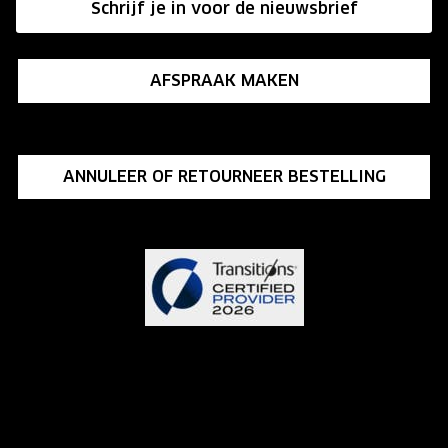
Schrijf je in voor de nieuwsbrief
Influencer programma
AFSPRAAK MAKEN
ANNULEER OF RETOURNEER BESTELLING