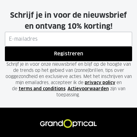
Schrijf je in voor de nieuwsbrief
en ontvang 10% korting!
Registreren
Schrijf je in voor onze nieuwsbrief en blijf op de hoogte van
de trends op het gebied van (zonne)brillen, tips over
ooggezondheid en exclusieve acties. Met het inschrijven van
mijn emailadres, accepteer ik de
privacy policy
en
de
terms and conditions
.
Actievoorwaarden
zijn van
toepassing.