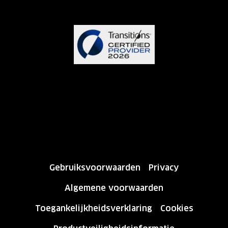
Gebruiksvoorwaarden
Privacy
Algemene voorwaarden
Toegankelijkheidsverklaring
Cookies