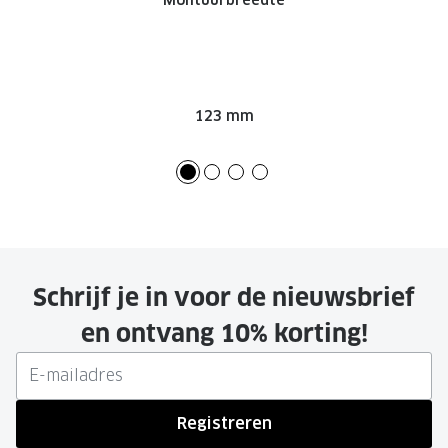
Montuurbreedte
123 mm
Schrijf je in voor de nieuwsbrief
en ontvang 10% korting!
Registreren