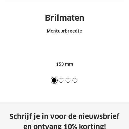
Brilmaten
Montuurbreedte
153 mm
Schrijf je in voor de nieuwsbrief
en ontvang 10% korting!