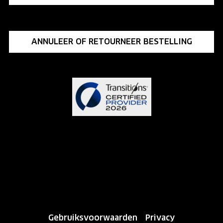
ANNULEER OF RETOURNEER BESTELLING
Gebruiksvoorwaarden
Privacy