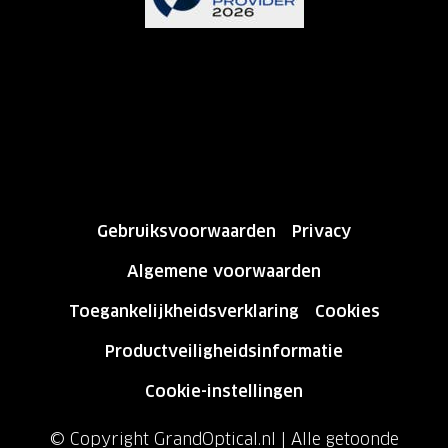
Gebruiksvoorwaarden
Privacy
Algemene voorwaarden
Toegankelijkheidsverklaring
Cookies
Productveiligheidsinformatie
Cookie-instellingen
© Copyright GrandOptical.nl | Alle getoonde