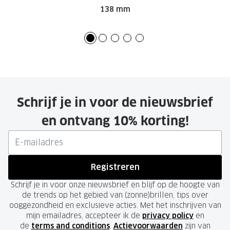
138 mm
Schrijf je in voor de nieuwsbrief
en ontvang 10% korting!
Registreren
Schrijf je in voor onze nieuwsbrief en blijf op de hoogte van
de trends op het gebied van (zonne)brillen, tips over
ooggezondheid en exclusieve acties. Met het inschrijven van
mijn emailadres, accepteer ik de
privacy policy
en
de
terms and conditions
.
Actievoorwaarden
zijn van