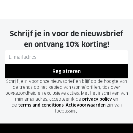
Schrijf je in voor de nieuwsbrief
en ontvang 10% korting!
Registreren
Schrijf je in voor onze nieuwsbrief en blijf op de hoogte van
de trends op het gebied van (zonne)brillen, tips over
ooggezondheid en exclusieve acties. Met het inschrijven van
mijn emailadres, accepteer ik de
privacy policy
en
de
terms and conditions
.
Actievoorwaarden
zijn van
toepassing.