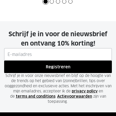
Schrijf je in voor de nieuwsbrief
en ontvang 10% korting!
Registreren
Schrijf je in voor onze nieuwsbrief en blijf op de hoogte van
de trends op het gebied van (zonne)brillen, tips over
ooggezondheid en exclusieve acties. Met het inschrijven van
mijn emailadres, accepteer ik de
privacy policy
en
de
terms and conditions
.
Actievoorwaarden
zijn van
toepassing.