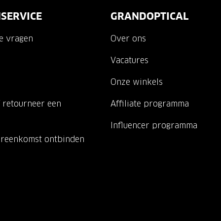
SERVICE
GRANDOPTICAL
de vragen
Over ons
Vacatures
Onze winkels
 retourneer een
Affiliate programma
Influencer programma
ereenkomst ontbinden