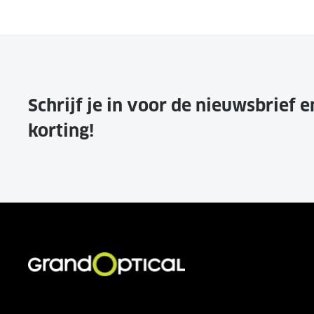
Schrijf je in voor de nieuwsbrief 
korting!