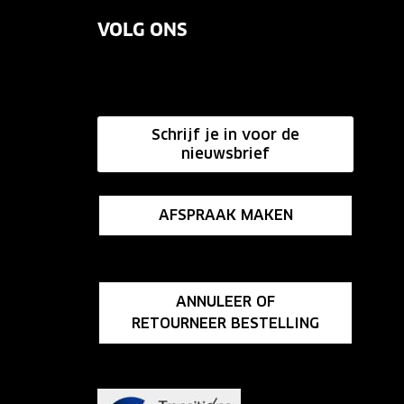
VOLG ONS
Schrijf je in voor de
nieuwsbrief
AFSPRAAK MAKEN
ANNULEER OF
RETOURNEER BESTELLING