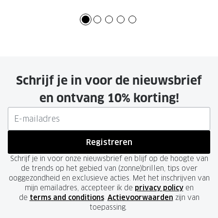
Schrijf je in voor de nieuwsbrief
en ontvang 10% korting!
Registreren
Schrijf je in voor onze nieuwsbrief en blijf op de hoogte van
de trends op het gebied van (zonne)brillen, tips over
ooggezondheid en exclusieve acties. Met het inschrijven van
mijn emailadres, accepteer ik de
privacy policy
en
de
terms and conditions
.
Actievoorwaarden
zijn van
toepassing.