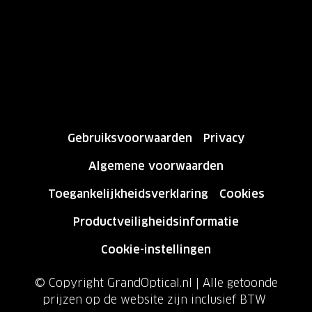
Gebruiksvoorwaarden
Privacy
Algemene voorwaarden
Toegankelijkheidsverklaring
Cookies
Productveiligheidsinformatie
Cookie-instellingen
© Copyright GrandOptical.nl | Alle getoonde
prijzen op de website zijn inclusief BTW