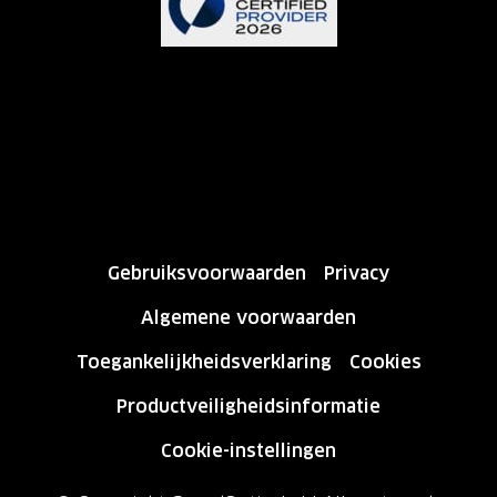
Gebruiksvoorwaarden
Privacy
Algemene voorwaarden
Toegankelijkheidsverklaring
Cookies
Productveiligheidsinformatie
Cookie-instellingen