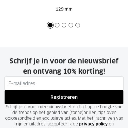
129 mm
Schrijf je in voor de nieuwsbrief
en ontvang 10% korting!
Registreren
Schrijf je in voor onze nieuwsbrief en blijf op de hoogte van
de trends op het gebied van (zonne)brillen, tips over
ooggezondheid en exclusieve acties. Met het inschrijven van
mijn emailadres, accepteer ik de
privacy policy
en