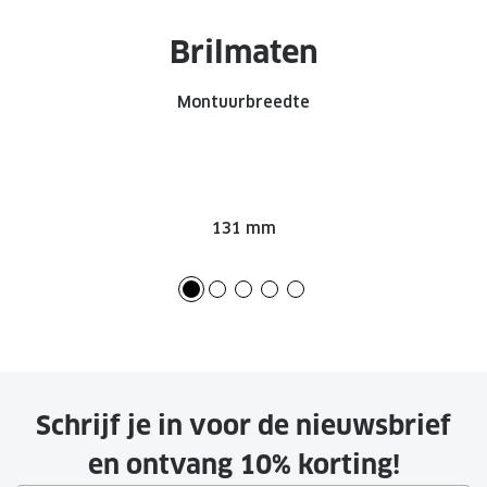
Brilmaten
Montuurbreedte
131 mm
Schrijf je in voor de nieuwsbrief
en ontvang 10% korting!