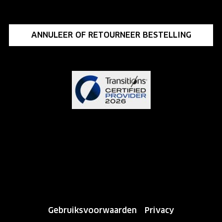
ANNULEER OF RETOURNEER BESTELLING
Gebruiksvoorwaarden
Privacy