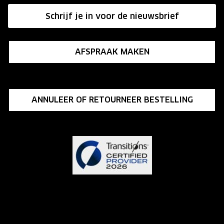
Affiliate programma
Schrijf je in voor de nieuwsbrief
Influencer programma
AFSPRAAK MAKEN
ANNULEER OF RETOURNEER BESTELLING