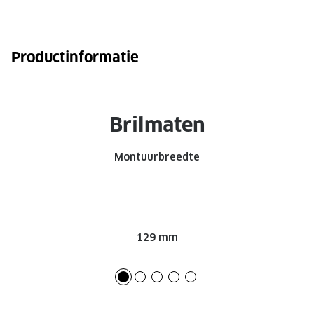
Productinformatie
Brilmaten
Montuurbreedte
129 mm