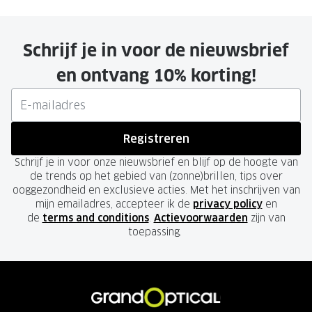
Schrijf je in voor de nieuwsbrief
en ontvang 10% korting!
Registreren
Schrijf je in voor onze nieuwsbrief en blijf op de hoogte van
de trends op het gebied van (zonne)brillen, tips over
ooggezondheid en exclusieve acties. Met het inschrijven van
mijn emailadres, accepteer ik de
privacy policy
en
de
terms and conditions
.
Actievoorwaarden
zijn van
toepassing.