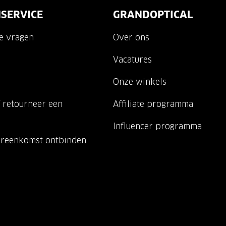
SERVICE
GRANDOPTICAL
de vragen
Over ons
Vacatures
Onze winkels
 retourneer een
Affiliate programma
Influencer programma
ereenkomst ontbinden