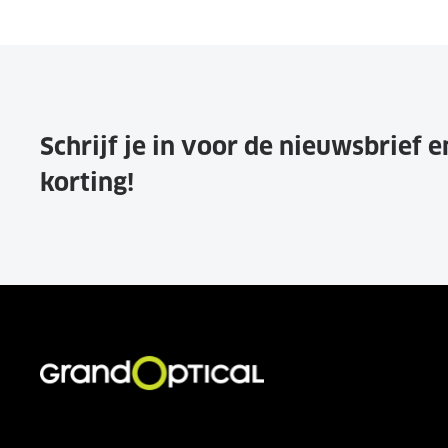
Schrijf je in voor de nieuwsbrief 
korting!