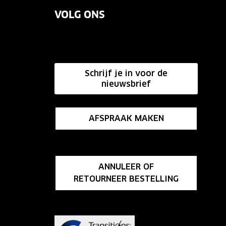
VOLG ONS
Schrijf je in voor de
nieuwsbrief
AFSPRAAK MAKEN
ANNULEER OF
RETOURNEER BESTELLING