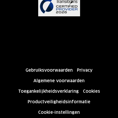
Gebruiksvoorwaarden
Privacy
Algemene voorwaarden
Toegankelijkheidsverklaring
Cookies
Productveiligheidsinformatie
Cookie-instellingen