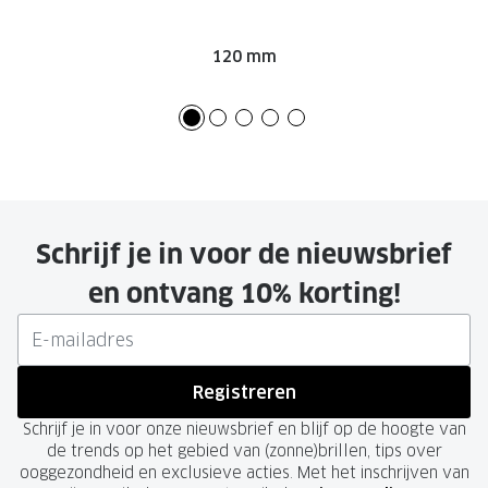
120 mm
Schrijf je in voor de nieuwsbrief
en ontvang 10% korting!
Registreren
Schrijf je in voor onze nieuwsbrief en blijf op de hoogte van
de trends op het gebied van (zonne)brillen, tips over
ooggezondheid en exclusieve acties. Met het inschrijven van