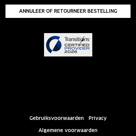
ANNULEER OF RETOURNEER BESTELLING
Gebruiksvoorwaarden
Privacy
Algemene voorwaarden