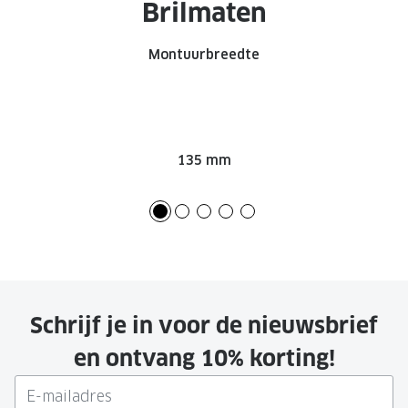
Brilmaten
Montuurbreedte
135 mm
Schrijf je in voor de nieuwsbrief
en ontvang 10% korting!