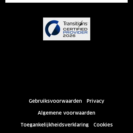
Gebruiksvoorwaarden
Privacy
Algemene voorwaarden
Toegankelijkheidsverklaring
Cookies