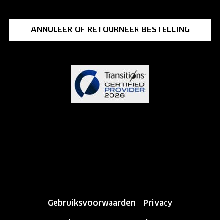
ANNULEER OF RETOURNEER BESTELLING
Gebruiksvoorwaarden
Privacy