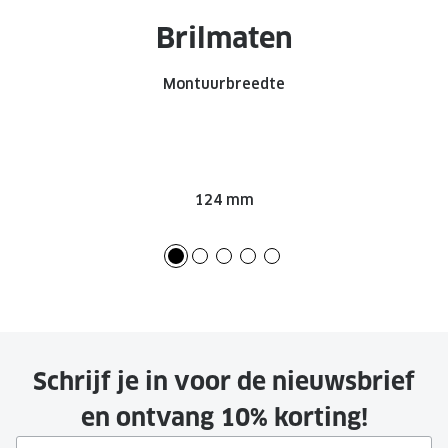
Brilmaten
Montuurbreedte
124 mm
Schrijf je in voor de nieuwsbrief
en ontvang 10% korting!