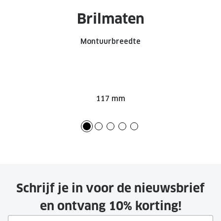
Brilmaten
Montuurbreedte
117 mm
Schrijf je in voor de nieuwsbrief
en ontvang 10% korting!