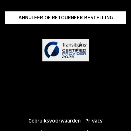
ANNULEER OF RETOURNEER BESTELLING
Gebruiksvoorwaarden
Privacy