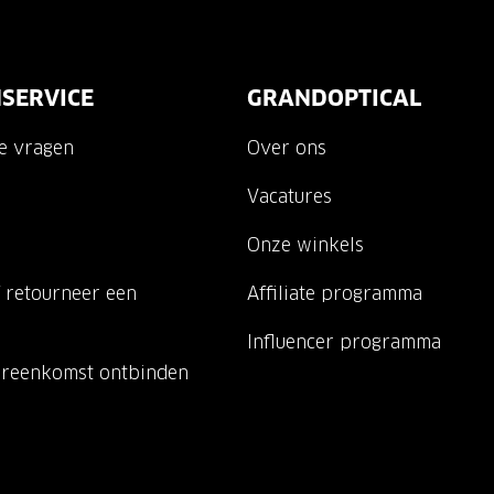
SERVICE
GRANDOPTICAL
de vragen
Over ons
Vacatures
Onze winkels
 retourneer een
Affiliate programma
Influencer programma
ereenkomst ontbinden