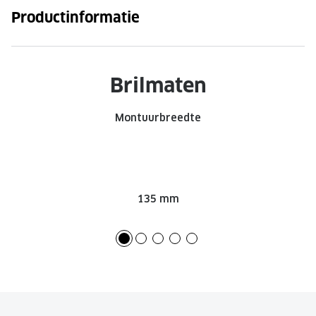
Productinformatie
Brilmaten
Montuurbreedte
135 mm