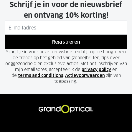
Schrijf je in voor de nieuwsbrief
en ontvang 10% korting!
Registreren
Schrijf je in voor onze nieuwsbrief en blijf op de hoogte van
de trends op het gebied van (zonne)brillen, tips over
ooggezondheid en exclusieve acties. Met het inschrijven van
mijn emailadres, accepteer ik de
privacy policy
en
de
terms and conditions
.
Actievoorwaarden
zijn van
toepassing.