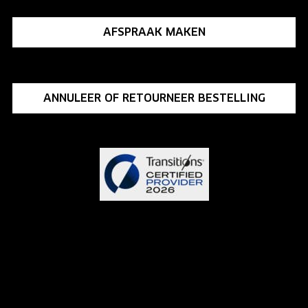
AFSPRAAK MAKEN
ANNULEER OF RETOURNEER BESTELLING