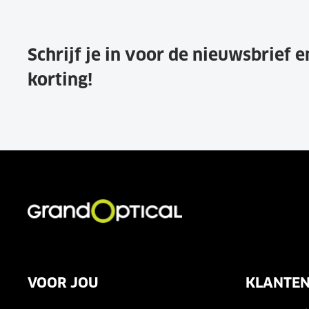
Schrijf je in voor de nieuwsbrief 
korting!
VOOR JOU
KLANTEN