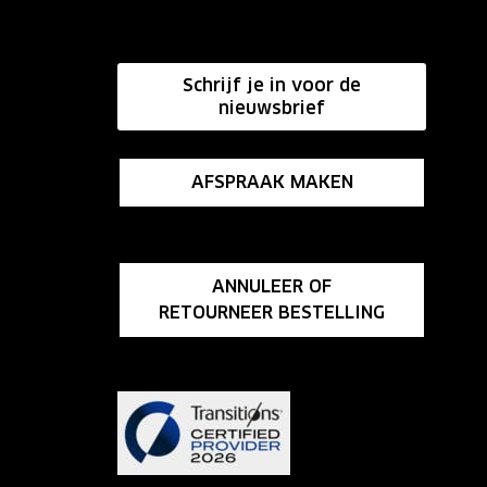
Schrijf je in voor de
nieuwsbrief
AFSPRAAK MAKEN
ANNULEER OF
RETOURNEER BESTELLING