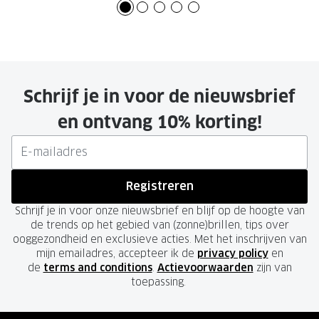
Schrijf je in voor de nieuwsbrief
en ontvang 10% korting!
Registreren
Schrijf je in voor onze nieuwsbrief en blijf op de hoogte van
de trends op het gebied van (zonne)brillen, tips over
ooggezondheid en exclusieve acties. Met het inschrijven van
mijn emailadres, accepteer ik de
privacy policy
en
de
terms and conditions
.
Actievoorwaarden
zijn van
toepassing.