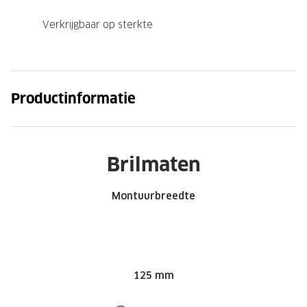
Verkrijgbaar op sterkte
Productinformatie
Brilmaten
Montuurbreedte
125 mm