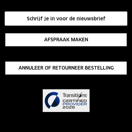
Affiliate programma
Schrijf je in voor de nieuwsbrief
Influencer programma
AFSPRAAK MAKEN
ANNULEER OF RETOURNEER BESTELLING