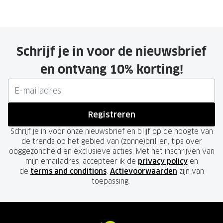
Schrijf je in voor de nieuwsbrief
en ontvang 10% korting!
Registreren
Schrijf je in voor onze nieuwsbrief en blijf op de hoogte van
de trends op het gebied van (zonne)brillen, tips over
ooggezondheid en exclusieve acties. Met het inschrijven van
mijn emailadres, accepteer ik de
privacy policy
en
de
terms and conditions
.
Actievoorwaarden
zijn van
toepassing.