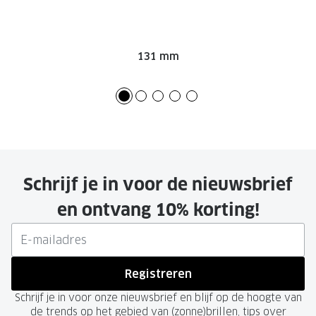
131 mm
Schrijf je in voor de nieuwsbrief
en ontvang 10% korting!
Registreren
Schrijf je in voor onze nieuwsbrief en blijf op de hoogte van
de trends op het gebied van (zonne)brillen, tips over