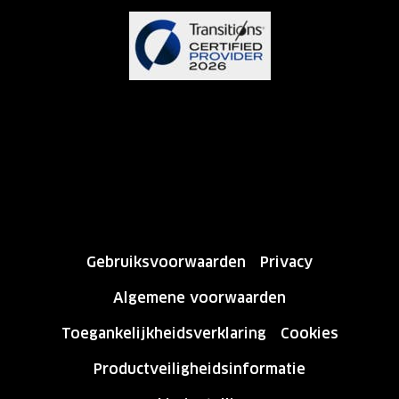
Gebruiksvoorwaarden
Privacy
Algemene voorwaarden
Toegankelijkheidsverklaring
Cookies
Productveiligheidsinformatie