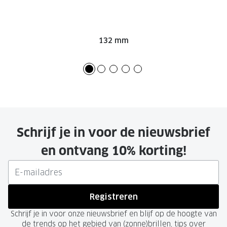
132 mm
Schrijf je in voor de nieuwsbrief
en ontvang 10% korting!
Registreren
Schrijf je in voor onze nieuwsbrief en blijf op de hoogte van
de trends op het gebied van (zonne)brillen, tips over