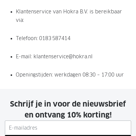
Klantenservice van Hokra B.V. is bereikbaar
via:
Telefoon: 0183 587414
E-mail:
klantenservice@hokra.nl
Openingstijden: werkdagen 08:30 – 17:00 uur
Schrijf je in voor de nieuwsbrief
en ontvang 10% korting!