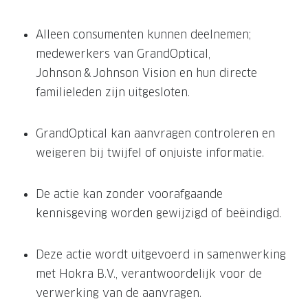
Alleen consumenten kunnen deelnemen;
medewerkers van GrandOptical,
Johnson & Johnson Vision en hun directe
familieleden zijn uitgesloten.
GrandOptical kan aanvragen controleren en
weigeren bij twijfel of onjuiste informatie.
De actie kan zonder voorafgaande
kennisgeving worden gewijzigd of beëindigd.
Deze actie wordt uitgevoerd in samenwerking
met Hokra B.V., verantwoordelijk voor de
verwerking van de aanvragen.