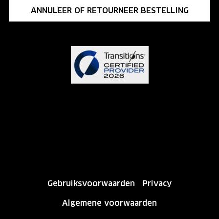
ANNULEER OF RETOURNEER BESTELLING
Gebruiksvoorwaarden
Privacy
Algemene voorwaarden