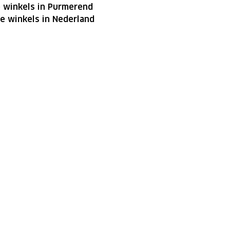
 winkels in Purmerend
le winkels in Nederland