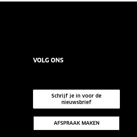
VOLG ONS
Schrijf je in voor de
nieuwsbrief
AFSPRAAK MAKEN