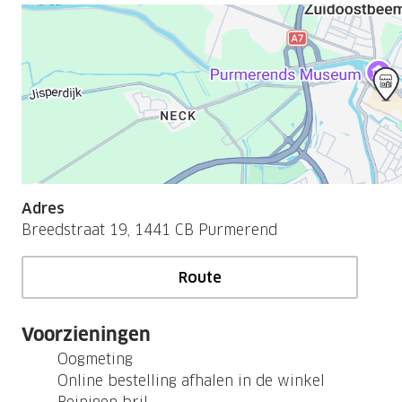
Adres
Breedstraat 19, 1441 CB Purmerend
Route
Voorzieningen
Oogmeting
Online bestelling afhalen in de winkel