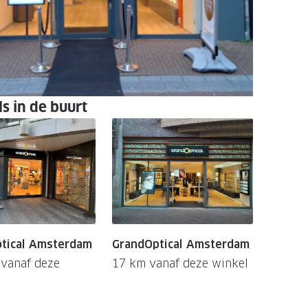
s in de buurt
tical Amsterdam
GrandOptical Amsterdam
 vanaf deze
17 km vanaf deze winkel