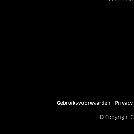
Gebruiksvoorwaarden
Privacy
© Copyright Gr