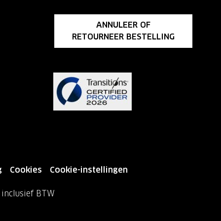
ANNULEER OF
RETOURNEER BESTELLING
g
Cookies
Cookie-instellingen
n inclusief BTW