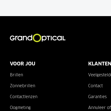
VOOR JOU
KLANTEN
Brillen
Veelgestel
Zonnebrillen
Contact
Contactlenzen
Garanties
Oogmeting
Annuleer of