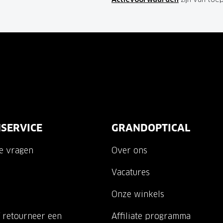
SERVICE
GRANDOPTICAL
de vragen
Over ons
Vacatures
Onze winkels
 retourneer een
Affiliate programma