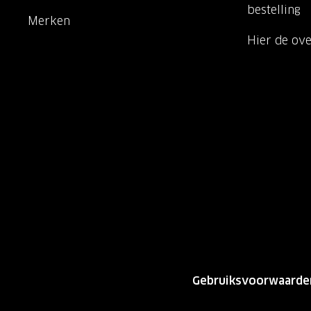
bestelling
Merken
Hier de ov
Gebruiksvoorwaarde