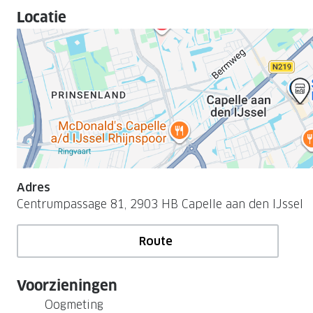
Locatie
Adres
Centrumpassage 81, 2903 HB Capelle aan den IJssel
Route
Voorzieningen
Oogmeting