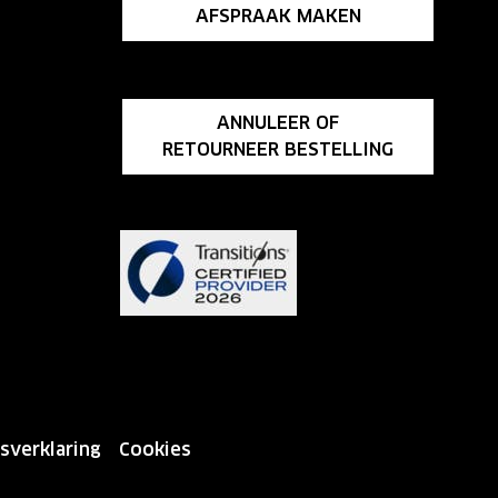
AFSPRAAK MAKEN
ANNULEER OF
RETOURNEER BESTELLING
sverklaring
Cookies