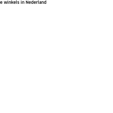
le winkels in Nederland