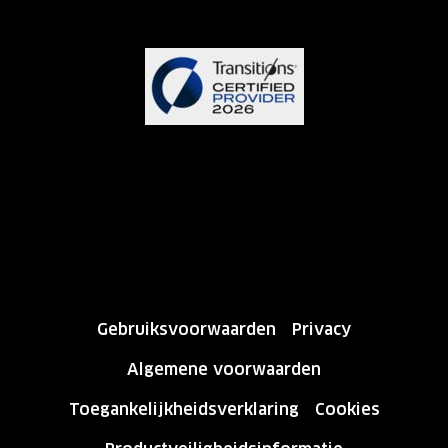
Gebruiksvoorwaarden
Privacy
Algemene voorwaarden
Toegankelijkheidsverklaring
Cookies