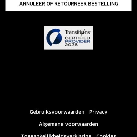
ANNULEER OF RETOURNEER BESTELLING
Gebruiksvoorwaarden
Privacy
Algemene voorwaarden
Toegankelijkheidsverklaring
Cookies