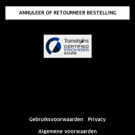
ANNULEER OF RETOURNEER BESTELLING
Gebruiksvoorwaarden
Privacy
Algemene voorwaarden