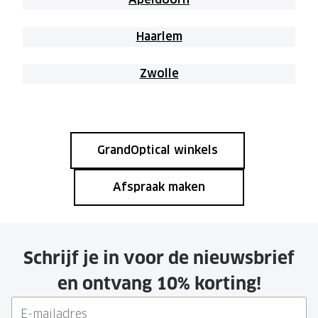
Haarlem
Zwolle
GrandOptical winkels
Afspraak maken
Schrijf je in voor de nieuwsbrief
en ontvang 10% korting!