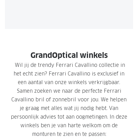
GrandOptical winkels
Wil jij de trendy Ferrari Cavallino collectie in
het echt zien? Ferrari Cavallino is exclusief in
een aantal van onze winkels verkrijgbaar.
Samen zoeken we naar de perfecte Ferrari
Cavallino bril of zonnebril voor jou. We helpen
je graag met alles wat jij nodig hebt. Van
persoonlijk advies tot aan oogmetingen. In deze
winkels ben je van harte welkom om de
monturen te zien en te passen: