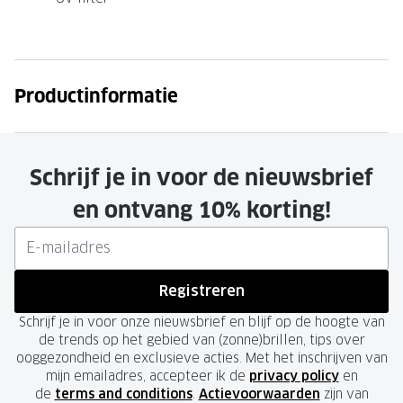
Productinformatie
Schrijf je in voor de nieuwsbrief
en ontvang 10% korting!
Registreren
Schrijf je in voor onze nieuwsbrief en blijf op de hoogte van
de trends op het gebied van (zonne)brillen, tips over
ooggezondheid en exclusieve acties. Met het inschrijven van
mijn emailadres, accepteer ik de
privacy policy
en
de
terms and conditions
.
Actievoorwaarden
zijn van