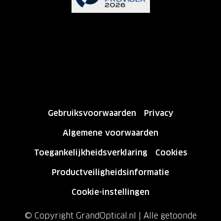
Gebruiksvoorwaarden
Privacy
Algemene voorwaarden
Toegankelijkheidsverklaring
Cookies
Productveiligheidsinformatie
Cookie-instellingen
© Copyright GrandOptical.nl | Alle getoonde