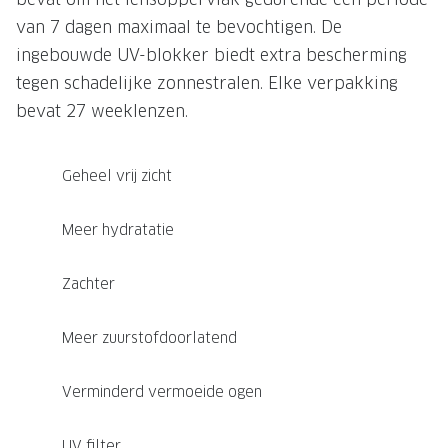
van 7 dagen maximaal te bevochtigen. De
ingebouwde UV-blokker biedt extra bescherming
tegen schadelijke zonnestralen. Elke verpakking
bevat 27 weeklenzen.
Geheel vrij zicht
Meer hydratatie
Zachter
Meer zuurstofdoorlatend
Verminderd vermoeide ogen
UV filter