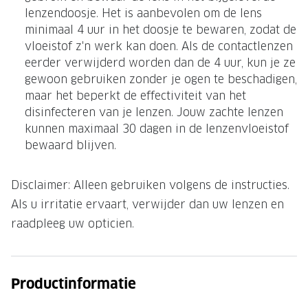
lenzendoosje. Het is aanbevolen om de lens
Onze brillenglazen
minimaal 4 uur in het doosje te bewaren, zodat de
vloeistof z'n werk kan doen. Als de contactlenzen
Nikon brillenglazen
eerder verwijderd worden dan de 4 uur, kun je ze
Transitions brillenglazen
gewoon gebruiken zonder je ogen te beschadigen,
maar het beperkt de effectiviteit van het
disinfecteren van je lenzen. Jouw zachte lenzen
kunnen maximaal 30 dagen in de lenzenvloeistof
bewaard blijven.
Disclaimer: Alleen gebruiken volgens de instructies.
Als u irritatie ervaart, verwijder dan uw lenzen en
raadpleeg uw opticien.
Productinformatie