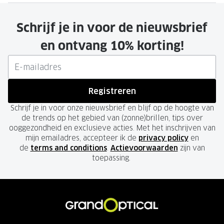
Schrijf je in voor de nieuwsbrief
en ontvang 10% korting!
Registreren
Schrijf je in voor onze nieuwsbrief en blijf op de hoogte van
de trends op het gebied van (zonne)brillen, tips over
ooggezondheid en exclusieve acties. Met het inschrijven van
mijn emailadres, accepteer ik de
privacy policy
en
de
terms and conditions
.
Actievoorwaarden
zijn van
toepassing.