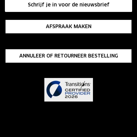
Schrijf je in voor de nieuwsbrief
Influencer programma
AFSPRAAK MAKEN
ANNULEER OF RETOURNEER BESTELLING