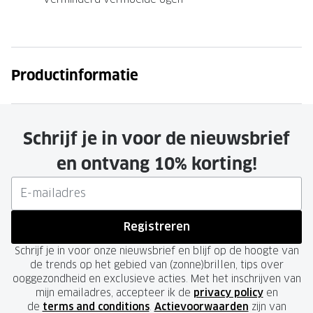
Productinformatie
Schrijf je in voor de nieuwsbrief
en ontvang 10% korting!
Registreren
Schrijf je in voor onze nieuwsbrief en blijf op de hoogte van
de trends op het gebied van (zonne)brillen, tips over
ooggezondheid en exclusieve acties. Met het inschrijven van
mijn emailadres, accepteer ik de
privacy policy
en
de
terms and conditions
.
Actievoorwaarden
zijn van