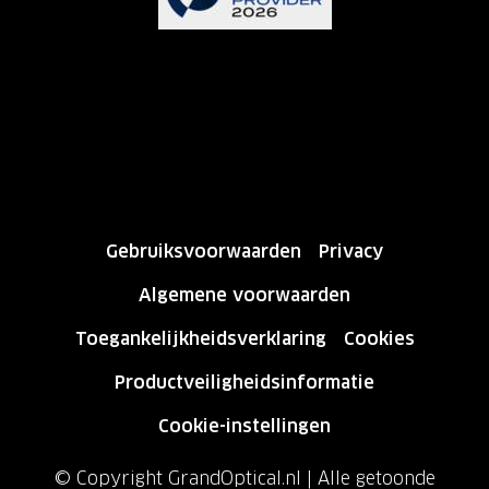
Gebruiksvoorwaarden
Privacy
Algemene voorwaarden
Toegankelijkheidsverklaring
Cookies
Productveiligheidsinformatie
Cookie-instellingen
© Copyright GrandOptical.nl | Alle getoonde