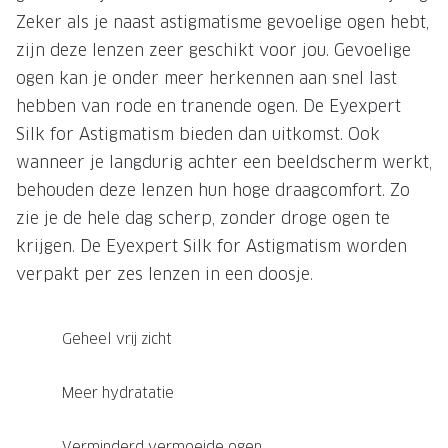
Zeker als je naast astigmatisme gevoelige ogen hebt,
zijn deze lenzen zeer geschikt voor jou. Gevoelige
ogen kan je onder meer herkennen aan snel last
hebben van rode en tranende ogen. De Eyexpert
Silk for Astigmatism bieden dan uitkomst. Ook
wanneer je langdurig achter een beeldscherm werkt,
behouden deze lenzen hun hoge draagcomfort. Zo
zie je de hele dag scherp, zonder droge ogen te
krijgen. De Eyexpert Silk for Astigmatism worden
verpakt per zes lenzen in een doosje.
Geheel vrij zicht
Meer hydratatie
Verminderd vermoeide ogen