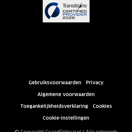
Gebruiksvoorwaarden
Privacy
Algemene voorwaarden
Toegankelijkheidsverklaring
Cookies
Cookie-instellingen