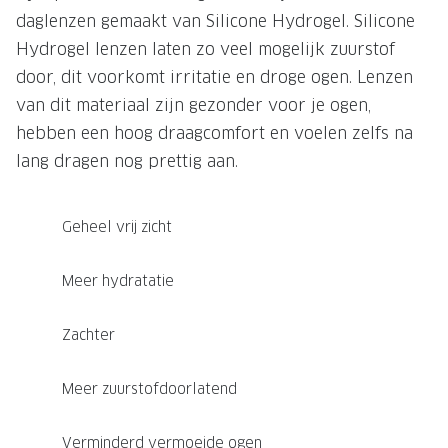
daglenzen gemaakt van Silicone Hydrogel. Silicone
Hydrogel lenzen laten zo veel mogelijk zuurstof
door, dit voorkomt irritatie en droge ogen. Lenzen
van dit materiaal zijn gezonder voor je ogen,
hebben een hoog draagcomfort en voelen zelfs na
lang dragen nog prettig aan.
Geheel vrij zicht
Meer hydratatie
Zachter
Meer zuurstofdoorlatend
Verminderd vermoeide ogen