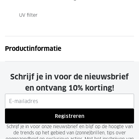
UV filter
Productinformatie
Schrijf je in voor de nieuwsbrief
en ontvang 10% korting!
Registreren
Schrijf je in voor onze nieuwsbrief en blijf op de hoogte van
de trends op het gebied van (zonne)brillen, tips over