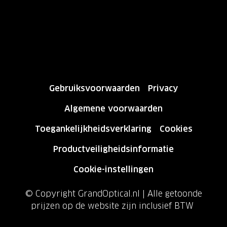
Gebruiksvoorwaarden
Privacy
Algemene voorwaarden
Toegankelijkheidsverklaring
Cookies
Productveiligheidsinformatie
Cookie-instellingen
© Copyright GrandOptical.nl | Alle getoonde
prijzen op de website zijn inclusief BTW