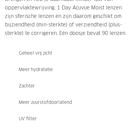
oppervlaktewrijving. 1 Day Acuvue Moist lenzen
zijn sferische lenzen en zijn daarom geschikt om
bijziendheid (min-sterkte) of verziendheid (plus-
sterkte) te corrigeren. Eén doosje bevat 90 lenzen.
Geheel vrij zicht
Meer hydratatie
Zachter
Meer zuurstofdoorlatend
UV filter