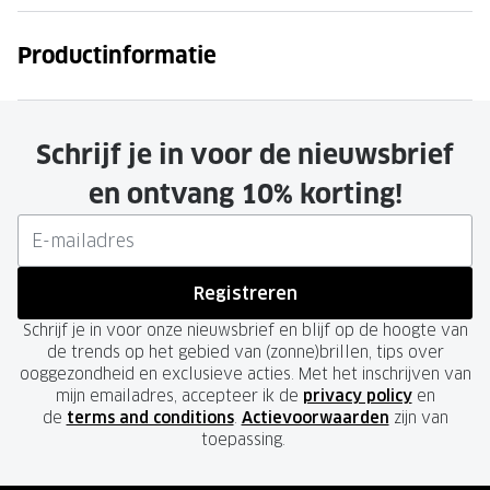
Productinformatie
Schrijf je in voor de nieuwsbrief
en ontvang 10% korting!
Registreren
Schrijf je in voor onze nieuwsbrief en blijf op de hoogte van
de trends op het gebied van (zonne)brillen, tips over
ooggezondheid en exclusieve acties. Met het inschrijven van
mijn emailadres, accepteer ik de
privacy policy
en
de
terms and conditions
.
Actievoorwaarden
zijn van
toepassing.