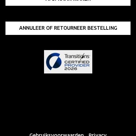
ANNULEER OF RETOURNEER BESTELLING
Gebruiksvoorwaarden
Privacy