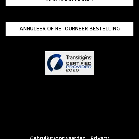
ANNULEER OF RETOURNEER BESTELLING
Gebruiksvoorwaarden
Privacy