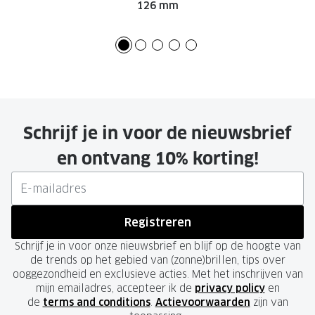
126 mm
Schrijf je in voor de nieuwsbrief
en ontvang 10% korting!
Registreren
Schrijf je in voor onze nieuwsbrief en blijf op de hoogte van
de trends op het gebied van (zonne)brillen, tips over
ooggezondheid en exclusieve acties. Met het inschrijven van
mijn emailadres, accepteer ik de
privacy policy
en
de
terms and conditions
.
Actievoorwaarden
zijn van