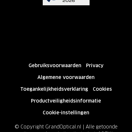
Gebruiksvoorwaarden
Privacy
Algemene voorwaarden
Toegankelijkheidsverklaring
Cookies
Productveiligheidsinformatie
Cookie-instellingen
© Copyright GrandOptical.nl | Alle getoonde