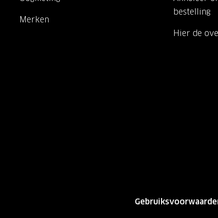
bestelling
Merken
Hier de ov
Gebruiksvoorwaarde