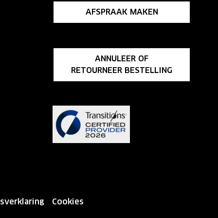
AFSPRAAK MAKEN
ANNULEER OF
RETOURNEER BESTELLING
sverklaring
Cookies