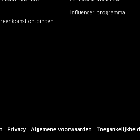
Influencer programma
ereenkomst ontbinden
n
Privacy
Algemene voorwaarden
Toegankelijkheid