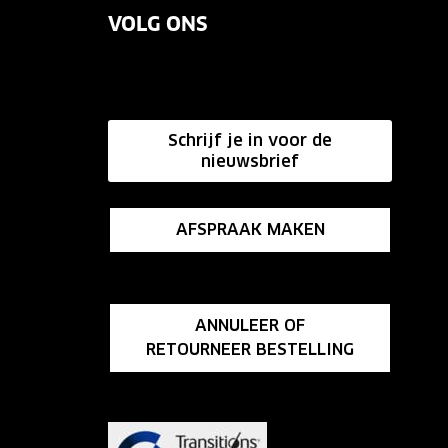
VOLG ONS
Schrijf je in voor de
nieuwsbrief
AFSPRAAK MAKEN
ANNULEER OF
RETOURNEER BESTELLING