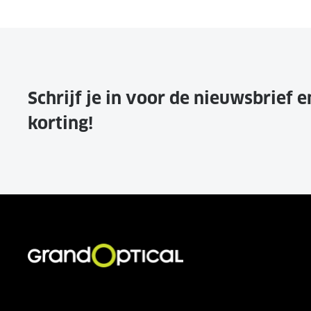
Schrijf je in voor de nieuwsbrief 
korting!