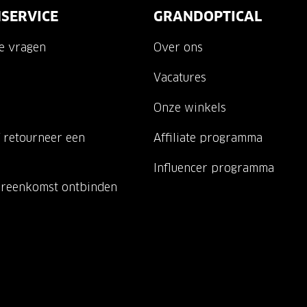
SERVICE
GRANDOPTICAL
de vragen
Over ons
Vacatures
Onze winkels
 retourneer een
Affiliate programma
Influencer programma
ereenkomst ontbinden