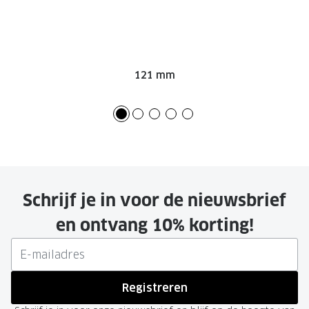
121 mm
Schrijf je in voor de nieuwsbrief
en ontvang 10% korting!
Registreren