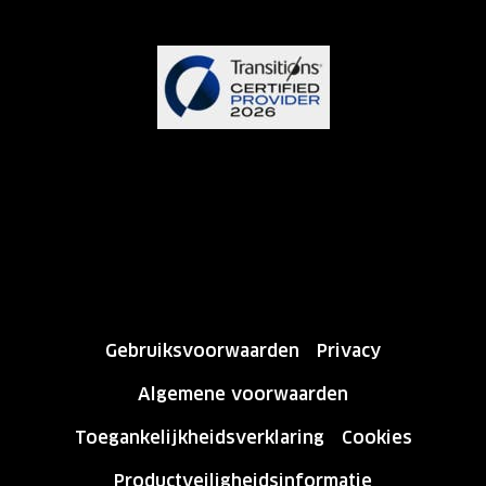
Gebruiksvoorwaarden
Privacy
Algemene voorwaarden
Toegankelijkheidsverklaring
Cookies
Productveiligheidsinformatie