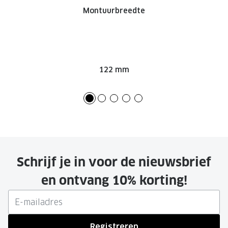
Montuurbreedte
122 mm
Schrijf je in voor de nieuwsbrief
en ontvang 10% korting!
Registreren