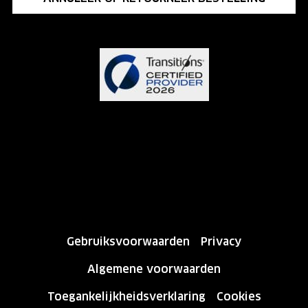
Gebruiksvoorwaarden
Privacy
Algemene voorwaarden
Toegankelijkheidsverklaring
Cookies