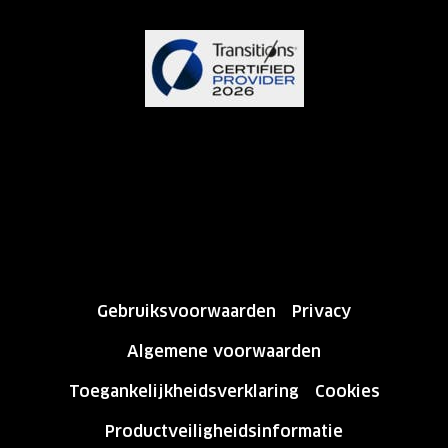
Gebruiksvoorwaarden
Privacy
Algemene voorwaarden
Toegankelijkheidsverklaring
Cookies
Productveiligheidsinformatie