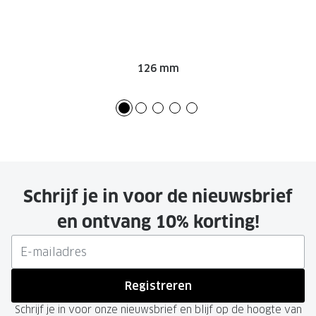
126 mm
Schrijf je in voor de nieuwsbrief
en ontvang 10% korting!
Registreren
Schrijf je in voor onze nieuwsbrief en blijf op de hoogte van