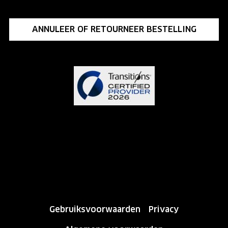
ANNULEER OF RETOURNEER BESTELLING
Gebruiksvoorwaarden
Privacy