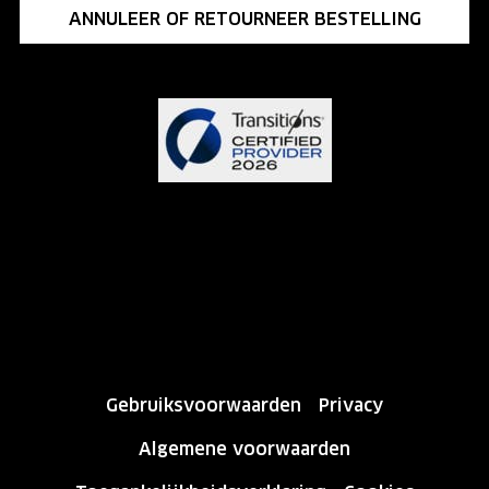
ANNULEER OF RETOURNEER BESTELLING
Gebruiksvoorwaarden
Privacy
Algemene voorwaarden