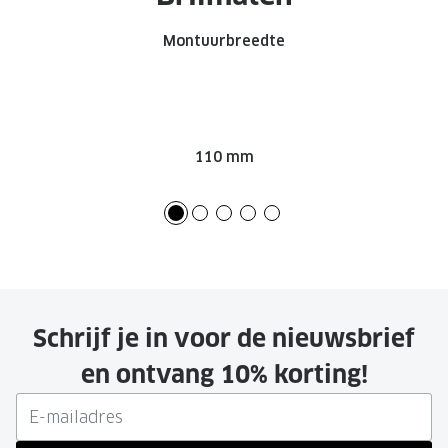
Montuurbreedte
110 mm
Schrijf je in voor de nieuwsbrief
en ontvang 10% korting!