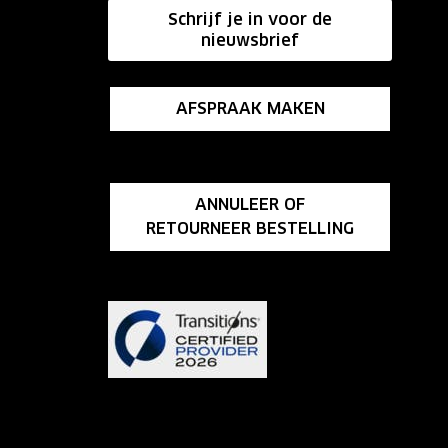
Schrijf je in voor de
nieuwsbrief
AFSPRAAK MAKEN
ANNULEER OF
RETOURNEER BESTELLING