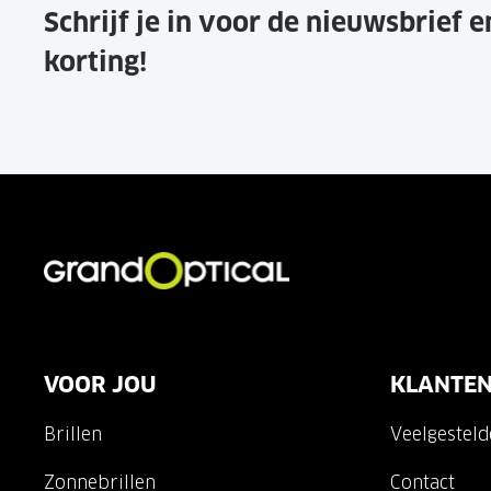
Schrijf je in voor de nieuwsbrief 
korting!
VOOR JOU
KLANTEN
Brillen
Veelgestel
Zonnebrillen
Contact